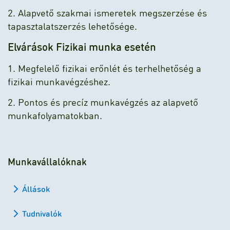
2. Alapvető szakmai ismeretek megszerzése és
tapasztalatszerzés lehetősége.
Elvárások Fizikai munka esetén
1. Megfelelő fizikai erőnlét és terhelhetőség a
fizikai munkavégzéshez.
2. Pontos és precíz munkavégzés az alapvető
munkafolyamatokban.
Munkavállalóknak
Állások
Tudnivalók