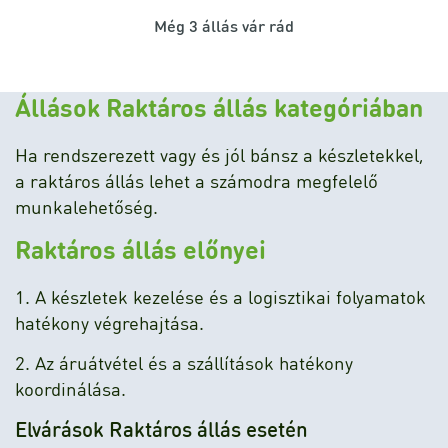
Még 3 állás vár rád
Állások Raktáros állás kategóriában
Ha rendszerezett vagy és jól bánsz a készletekkel,
a raktáros állás lehet a számodra megfelelő
munkalehetőség.
Raktáros állás előnyei
1. A készletek kezelése és a logisztikai folyamatok
hatékony végrehajtása.
2. Az áruátvétel és a szállítások hatékony
koordinálása.
Elvárások Raktáros állás esetén