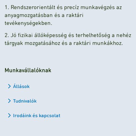
1. Rendszerorientált és precíz munkavégzés az
anyagmozgatásban és a raktári
tevékenységekben.
2. Jó fizikai állóképesség és terhelhetőség a nehéz
tárgyak mozgatásához és a raktári munkákhoz.
Munkavállalóknak
Állások
Tudnivalók
Irodáink és kapcsolat