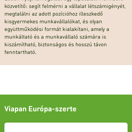
közvetítő: segít felmérni a vállalat létszámigényét,
megtalálni az adott pozícióhoz illeszkedő
kisgyermekes munkavállalókat, és olyan
együttműködési formát kialakítani, amely a
munkáltató és a munkavállaló számára is
kiszámítható, biztonságos és hosszú távon
fenntartható.
Viapan Európa-szerte