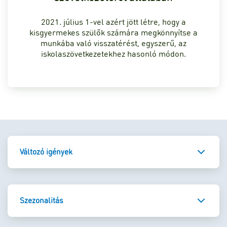
2021. július 1-vel azért jött létre, hogy a
kisgyermekes szülők számára megkönnyítse a
munkába való visszatérést, egyszerű, az
iskolaszövetkezetekhez hasonló módon.
Változó igények
Szezonalitás