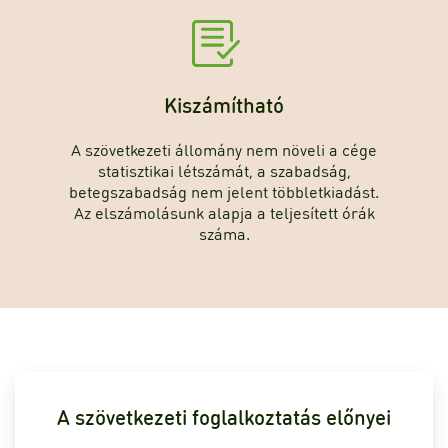
Kiszámítható
A szövetkezeti állomány nem növeli a cége
statisztikai létszámát, a szabadság,
betegszabadság nem jelent többletkiadást.
Az elszámolásunk alapja a teljesített órák
száma.
A szövetkezeti foglalkoztatás előnyei