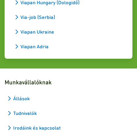
Viapan Hungary (Dologidő)
Via-job (Serbia)
Viapan Ukraine
Viapan Adria
Munkavállalóknak
Állások
Tudnivalók
Irodáink és kapcsolat