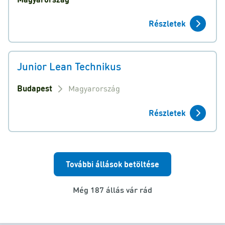
Részletek
Junior Lean Technikus
Budapest
Magyarország
Részletek
További állások betöltése
Még 187 állás vár rád