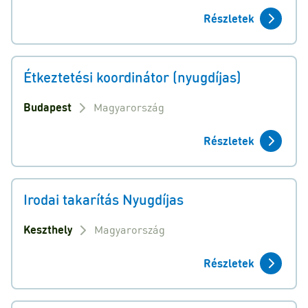
Részletek
Étkeztetési koordinátor (nyugdíjas)
Budapest
Magyarország
Részletek
Irodai takarítás Nyugdíjas
Keszthely
Magyarország
Részletek