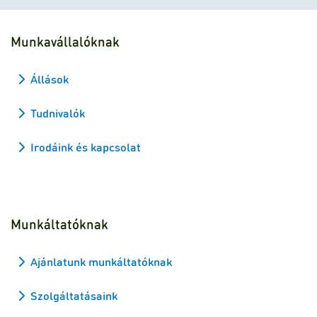
Munkavállalóknak
Állások
Tudnivalók
Irodáink és kapcsolat
Munkáltatóknak
Ajánlatunk munkáltatóknak
Szolgáltatásaink