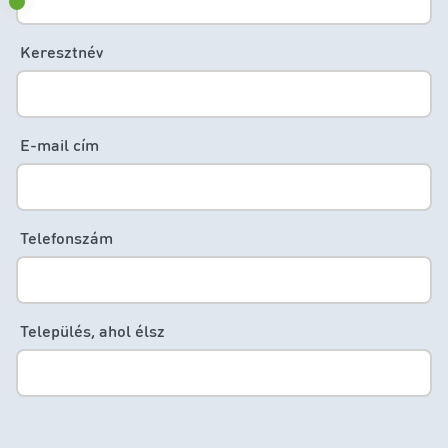
Keresztnév
E-mail cím
Telefonszám
Település, ahol élsz