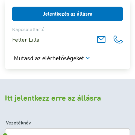
Jelentkezés az állásra
Kapcsolattartó
Fetter Lilla
Mutasd az elérhetőségeket
Itt jelentkezz erre az állásra
Vezetéknév