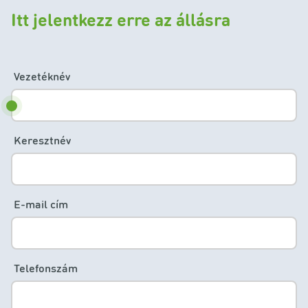
Itt jelentkezz erre az állásra
Vezetéknév
Keresztnév
E-mail cím
Telefonszám