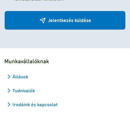
Jelentkezés küldése
Munkavállalóknak
Állások
Tudnivalók
Irodáink és kapcsolat