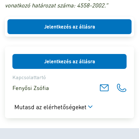
vonatkozó határozat száma: 4558-2002.”
Jelentkezés az állásra
Jelentkezés az állásra
Kapcsolattartó
Fenyősi Zsófia
Mutasd az elérhetőségeket