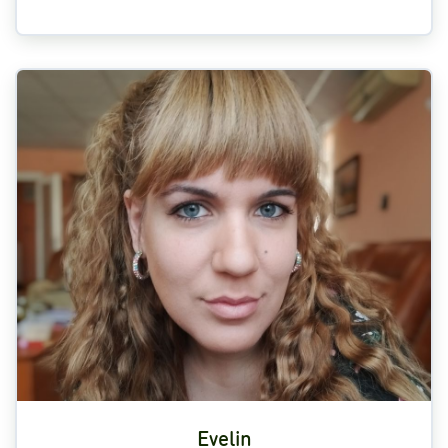
Evelin