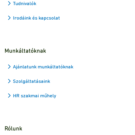
Tudnivalók
Irodáink és kapcsolat
Munkáltatóknak
Ajánlatunk munkáltatóknak
Szolgáltatásaink
HR szakmai műhely
Rólunk