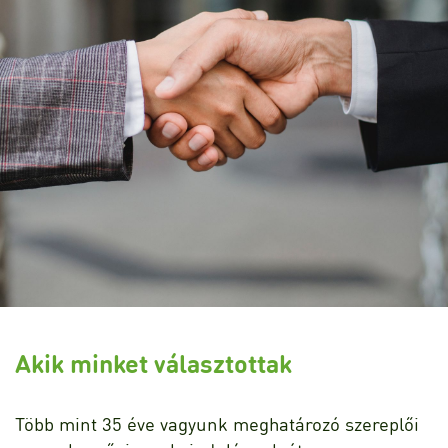
Akik minket választottak
Több mint 35 éve vagyunk meghatározó szereplői