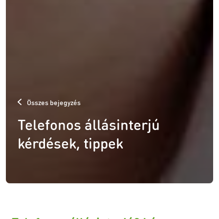
Összes bejegyzés
Telefonos állásinterjú
kérdések, tippek