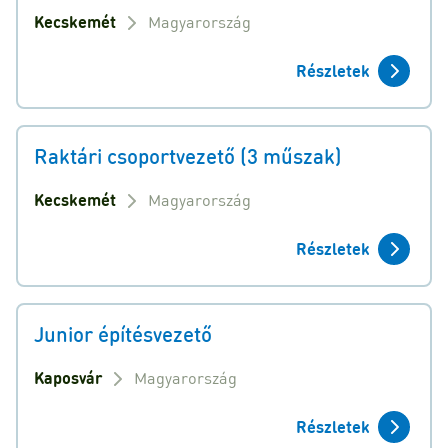
Kecskemét
Magyarország
Részletek
Raktári csoportvezető (3 műszak)
Kecskemét
Magyarország
Részletek
Junior építésvezető
Kaposvár
Magyarország
Részletek