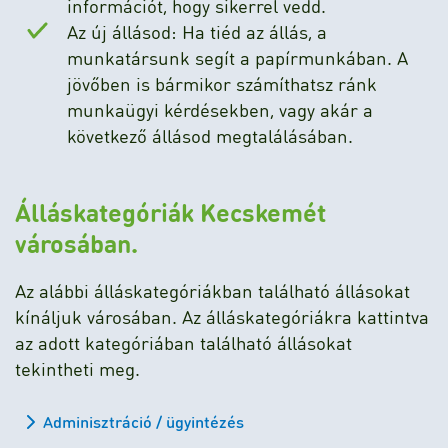
információt, hogy sikerrel vedd.
Az új állásod: Ha tiéd az állás, a
munkatársunk segít a papírmunkában. A
jövőben is bármikor számíthatsz ránk
munkaügyi kérdésekben, vagy akár a
következő állásod megtalálásában.
Álláskategóriák Kecskemét
városában.
Az alábbi álláskategóriákban található állásokat
kínáljuk városában. Az álláskategóriákra kattintva
az adott kategóriában található állásokat
tekintheti meg.
Adminisztráció / ügyintézés