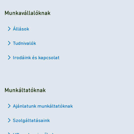
Munkavállalóknak
Állások
Tudnivalók
Irodáink és kapcsolat
Munkáltatóknak
Ajánlatunk munkáltatóknak
Szolgáltatásaink