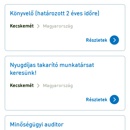
Könyvelő (határozott 2 éves időre)
Kecskemét
Magyarország
Részletek
Nyugdíjas takarító munkatársat
keresünk!
Kecskemét
Magyarország
Részletek
Minőségügyi auditor