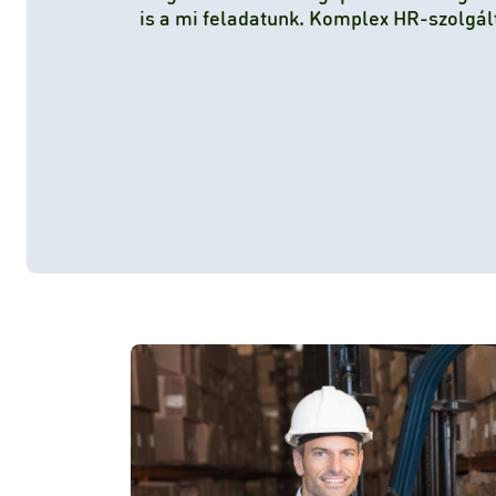
is a mi feladatunk. Komplex HR-szolgál