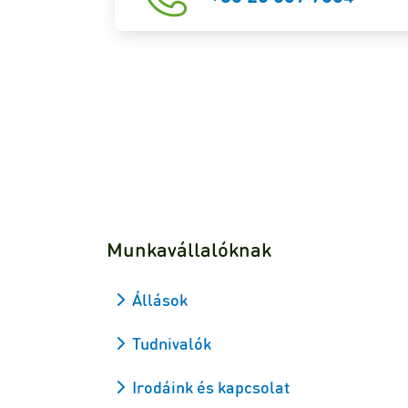
Munkavállalóknak
Állások
Tudnivalók
Irodáink és kapcsolat