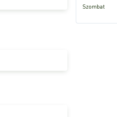
Szombat