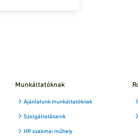
Munkáltatóknak
R
Ajánlatunk munkáltatóknak
Szolgáltatásaink
HR szakmai műhely