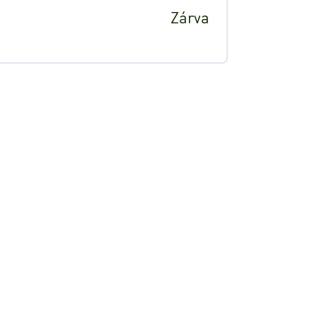
Zárva