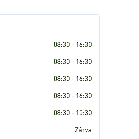
08:30 - 16:30
08:30 - 16:30
08:30 - 16:30
08:30 - 16:30
08:30 - 15:30
Zárva