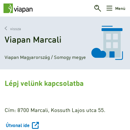
Menü
vissza
Viapan Marcali
Viapan Magyarország / Somogy megye
Lépj velünk kapcsolatba
Cím: 8700 Marcali, Kossuth Lajos utca 55.
Útvonal ide