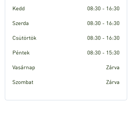
Kedd
08:30 - 16:30
Szerda
08:30 - 16:30
Csütörtök
08:30 - 16:30
Péntek
08:30 - 15:30
Vasárnap
Zárva
Szombat
Zárva