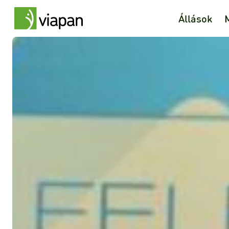
Állások