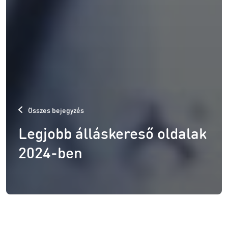
Összes bejegyzés
Legjobb álláskereső oldalak
2024-ben