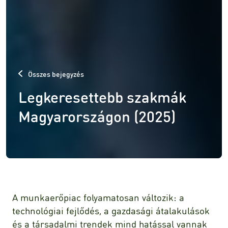
Összes bejegyzés
Legkeresettebb szakmák
Magyarországon (2025)
A munkaerőpiac folyamatosan változik: a
technológiai fejlődés, a gazdasági átalakulások
és a társadalmi trendek mind hatással vannak