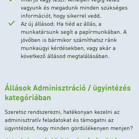
vagyunk és megadunk minden szükséges
információt, hogy sikerrel vedd.
Az új állásod: Ha tiéd az állás, a
munkatársunk segít a papírmunkában. A
jövőben is bármikor számíthatsz ránk
munkaügyi kérdésekben, vagy akár a
következő állásod megtalálásában.
Állások Adminisztráció / ügyintézés
kategóriában
Szeretsz rendszerezni, hatékonyan kezelni az
adminisztratív feladatokat és támogatni az
ügyintézést, hogy minden gördülékenyen menjen?