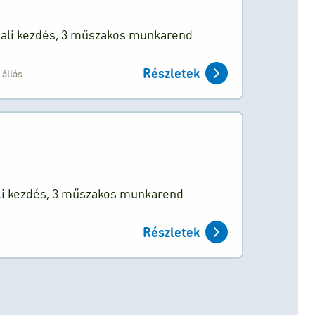
ali kezdés, 3 műszakos munkarend
Részletek
 állás
li kezdés, 3 műszakos munkarend
Részletek