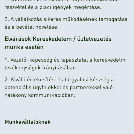
részvétel és a piaci igények megértése.
2. A vállalkozás sikeres működésének támogatása
és a bevétel növelése.
Elvárások Kereskedelem / üzletvezetés
munka esetén
1. Vezetői képesség és tapasztalat a kereskedelmi
tevékenységek irányításában.
2. Kiváló értékesítési és tárgyalási készség a
potenciális ügyfelekkel és partnerekkel való
hatékony kommunikációban.
Munkavállalóknak