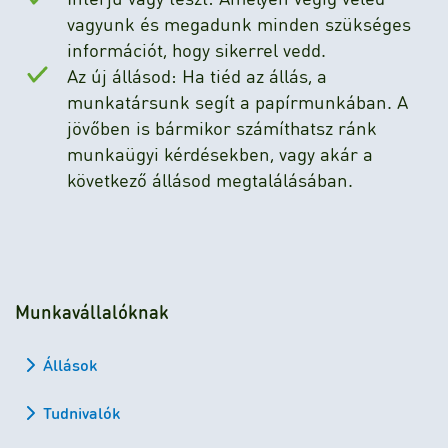
vagyunk és megadunk minden szükséges
információt, hogy sikerrel vedd.
Az új állásod: Ha tiéd az állás, a
munkatársunk segít a papírmunkában. A
jövőben is bármikor számíthatsz ránk
munkaügyi kérdésekben, vagy akár a
következő állásod megtalálásában.
Munkavállalóknak
Állások
Tudnivalók