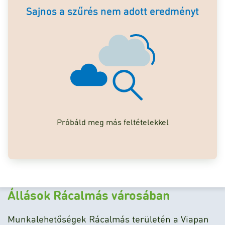
Sajnos a szűrés nem adott eredményt
Próbáld meg más feltételekkel
Állások Rácalmás városában
Munkalehetőségek Rácalmás területén a Viapan