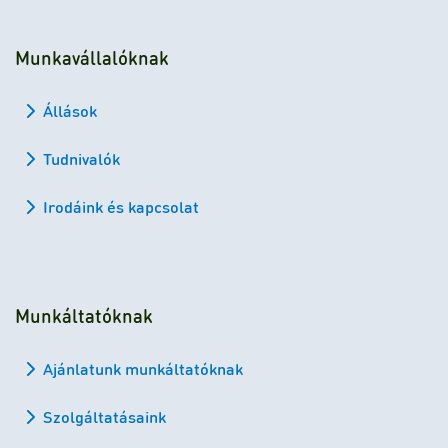
Munkavállalóknak
Állások
Tudnivalók
Irodáink és kapcsolat
Munkáltatóknak
Ajánlatunk munkáltatóknak
Szolgáltatásaink