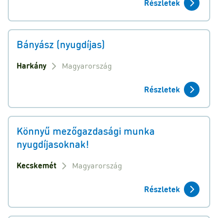
Részletek
Bányász (nyugdíjas)
Harkány
Magyarország
Részletek
Könnyű mezőgazdasági munka
nyugdíjasoknak!
Kecskemét
Magyarország
Részletek