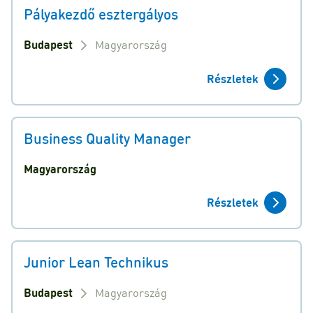
Pályakezdő esztergályos
Budapest
Magyarország
Részletek
Business Quality Manager
Magyarország
Részletek
Junior Lean Technikus
Budapest
Magyarország