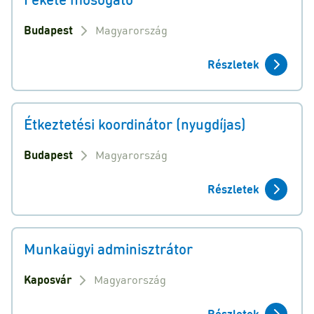
Budapest
Magyarország
Részletek
Étkeztetési koordinátor (nyugdíjas)
Budapest
Magyarország
Részletek
Munkaügyi adminisztrátor
Kaposvár
Magyarország
Részletek