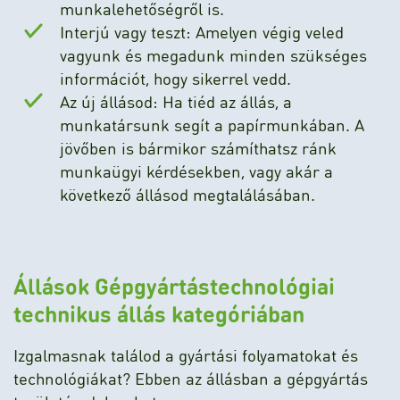
munkalehetőségről is.
Interjú vagy teszt: Amelyen végig veled
vagyunk és megadunk minden szükséges
információt, hogy sikerrel vedd.
Az új állásod: Ha tiéd az állás, a
munkatársunk segít a papírmunkában. A
jövőben is bármikor számíthatsz ránk
munkaügyi kérdésekben, vagy akár a
következő állásod megtalálásában.
Állások Gépgyártástechnológiai
technikus állás kategóriában
Izgalmasnak találod a gyártási folyamatokat és
technológiákat? Ebben az állásban a gépgyártás