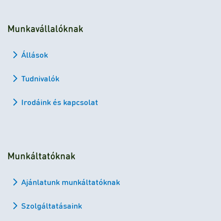
Munkavállalóknak
Állások
Tudnivalók
Irodáink és kapcsolat
Munkáltatóknak
Ajánlatunk munkáltatóknak
Szolgáltatásaink