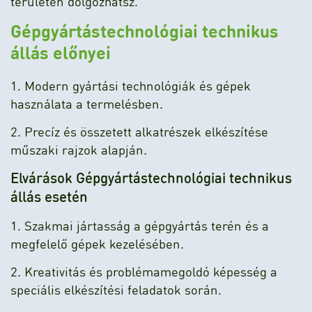
területén dolgozhatsz.
Gépgyártástechnológiai technikus
állás előnyei
1. Modern gyártási technológiák és gépek
használata a termelésben.
2. Precíz és összetett alkatrészek elkészítése
műszaki rajzok alapján.
Elvárások Gépgyártástechnológiai technikus
állás esetén
1. Szakmai jártasság a gépgyártás terén és a
megfelelő gépek kezelésében.
2. Kreativitás és problémamegoldó képesség a
speciális elkészítési feladatok során.