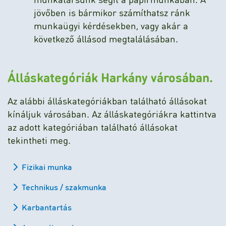
jövőben is bármikor számíthatsz ránk
munkaügyi kérdésekben, vagy akár a
következő állásod megtalálásában.
Álláskategóriák Harkány városában.
Az alábbi álláskategóriákban található állásokat
kínáljuk városában. Az álláskategóriákra kattintva
az adott kategóriában található állásokat
tekintheti meg.
Fizikai munka
Technikus / szakmunka
Karbantartás