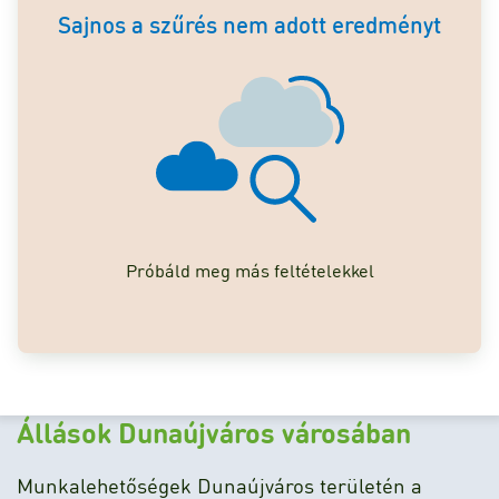
Sajnos a szűrés nem adott eredményt
Próbáld meg más feltételekkel
Állások Dunaújváros városában
Munkalehetőségek Dunaújváros területén a