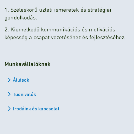
1. Széleskörű üzleti ismeretek és stratégiai
gondolkodás.
2. Kiemelkedő kommunikációs és motivációs
képesség a csapat vezetéséhez és fejlesztéséhez.
Munkavállalóknak
Állások
Tudnivalók
Irodáink és kapcsolat