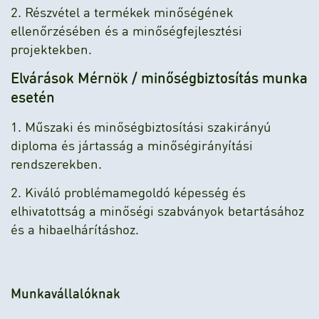
2. Részvétel a termékek minőségének
ellenőrzésében és a minőségfejlesztési
projektekben.
Elvárások Mérnök / minőségbiztosítás munka
esetén
1. Műszaki és minőségbiztosítási szakirányú
diploma és jártasság a minőségirányítási
rendszerekben.
2. Kiváló problémamegoldó képesség és
elhivatottság a minőségi szabványok betartásához
és a hibaelhárításhoz.
Munkavállalóknak