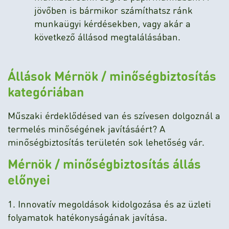
jövőben is bármikor számíthatsz ránk
munkaügyi kérdésekben, vagy akár a
következő állásod megtalálásában.
Állások Mérnök / minőségbiztosítás
kategóriában
Műszaki érdeklődésed van és szívesen dolgoznál a
termelés minőségének javításáért? A
minőségbiztosítás területén sok lehetőség vár.
Mérnök / minőségbiztosítás állás
előnyei
1. Innovatív megoldások kidolgozása és az üzleti
folyamatok hatékonyságának javítása.