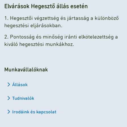
Elvárások Hegesztő állás esetén
1. Hegesztői végzettség és jártasság a különböző
hegesztési eljárásokban.
2. Pontosság és minőség iránti elkötelezettség a
kiváló hegesztési munkákhoz.
Munkavállalóknak
Állások
Tudnivalók
Irodáink és kapcsolat