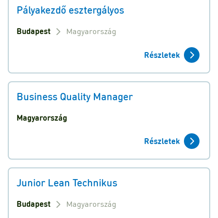
Pályakezdő esztergályos
Budapest
Magyarország
Részletek
Business Quality Manager
Magyarország
Részletek
Junior Lean Technikus
Budapest
Magyarország