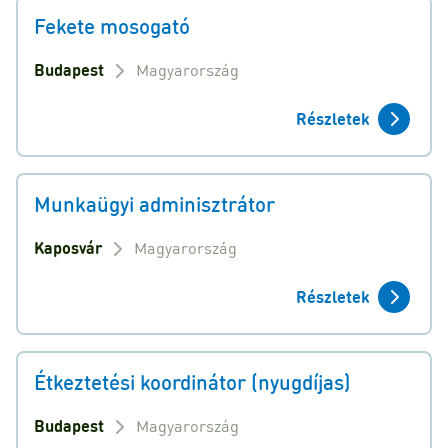
Fekete mosogató
Budapest
Magyarország
Részletek
Munkaügyi adminisztrátor
Kaposvár
Magyarország
Részletek
Étkeztetési koordinátor (nyugdíjas)
Budapest
Magyarország