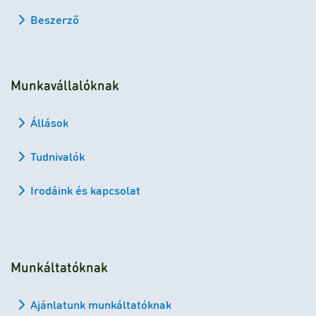
Beszerző
Munkavállalóknak
Állások
Tudnivalók
Irodáink és kapcsolat
Munkáltatóknak
Ajánlatunk munkáltatóknak