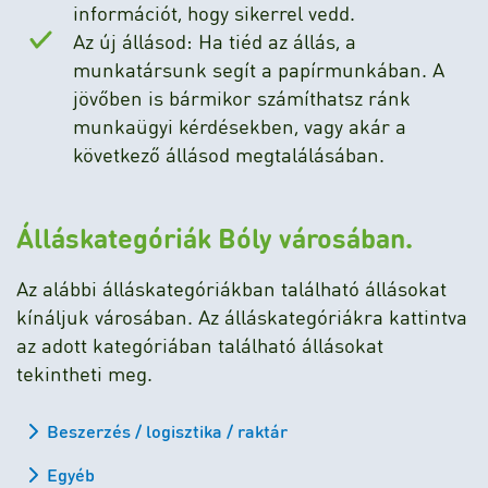
információt, hogy sikerrel vedd.
Az új állásod: Ha tiéd az állás, a
munkatársunk segít a papírmunkában. A
jövőben is bármikor számíthatsz ránk
munkaügyi kérdésekben, vagy akár a
következő állásod megtalálásában.
Álláskategóriák Bóly városában.
Az alábbi álláskategóriákban található állásokat
kínáljuk városában. Az álláskategóriákra kattintva
az adott kategóriában található állásokat
tekintheti meg.
Beszerzés / logisztika / raktár
Egyéb