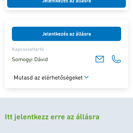
Jelentkezés az állásra
Jelentkezés az állásra
Kapcsolattartó
Somogyi Dávid
Mutasd az elérhetőségeket
Itt jelentkezz erre az állásra