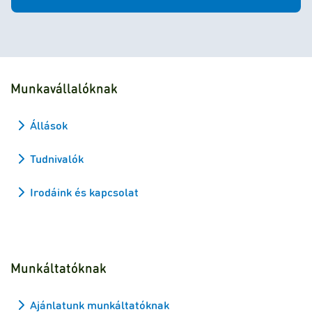
Munkavállalóknak
Állások
Tudnivalók
Irodáink és kapcsolat
Munkáltatóknak
Ajánlatunk munkáltatóknak