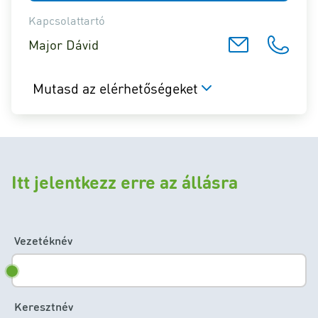
Kapcsolattartó
Major Dávid
Mutasd az elérhetőségeket
Itt jelentkezz erre az állásra
Vezetéknév
Keresztnév