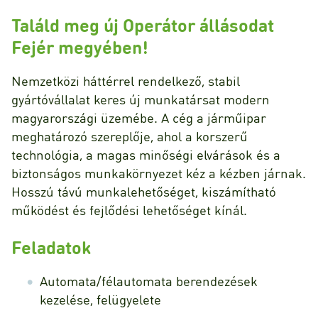
Találd meg új Operátor állásodat
Fejér megyében!
Nemzetközi háttérrel rendelkező, stabil
gyártóvállalat keres új munkatársat modern
magyarországi üzemébe. A cég a járműipar
meghatározó szereplője, ahol a korszerű
technológia, a magas minőségi elvárások és a
biztonságos munkakörnyezet kéz a kézben járnak.
Hosszú távú munkalehetőséget, kiszámítható
működést és fejlődési lehetőséget kínál.
Feladatok
Automata/félautomata berendezések
kezelése, felügyelete