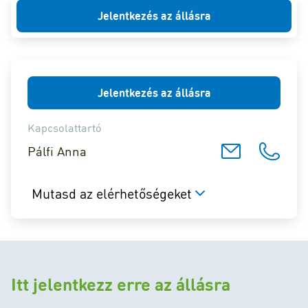
Jelentkezés az állásra
Jelentkezés az állásra
Kapcsolattartó
Pálfi Anna
Mutasd az elérhetőségeket
Itt jelentkezz erre az állásra