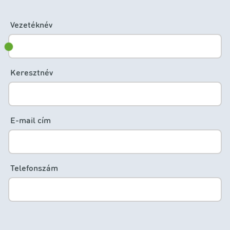
Vezetéknév
Keresztnév
E-mail cím
Telefonszám