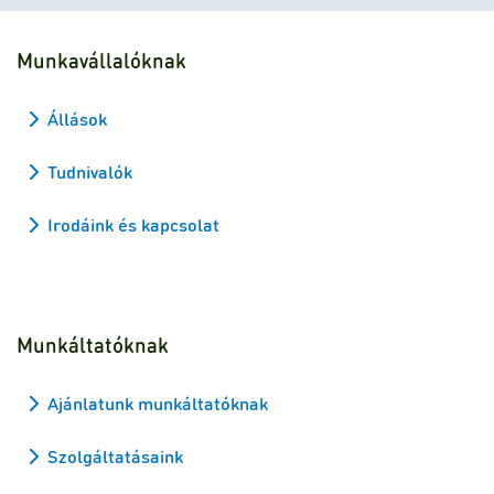
Munkavállalóknak
Állások
Tudnivalók
Irodáink és kapcsolat
Munkáltatóknak
Ajánlatunk munkáltatóknak
Szolgáltatásaink