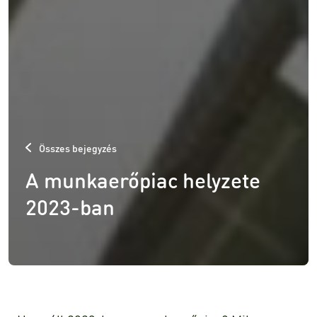
Összes bejegyzés
A munkaerőpiac helyzete
2023-ban