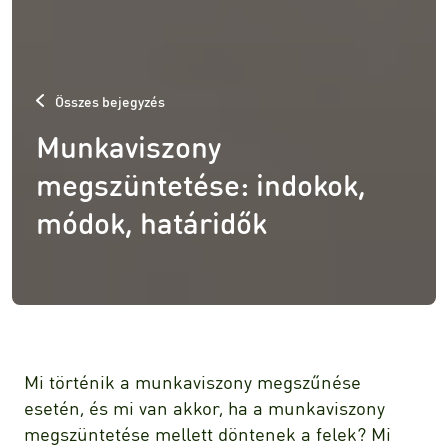
Összes bejegyzés
Munkaviszony
megszüntetése: indokok,
módok, határidők
Mi történik a munkaviszony megszűnése
esetén, és mi van akkor, ha a munkaviszony
megszüntetése mellett döntenek a felek? Mi