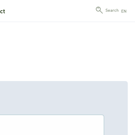
ct
Search
EN