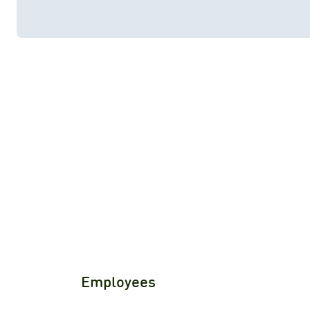
Employees