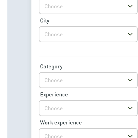
Choose
City
Choose
Category
Choose
Experience
Choose
Work experience
Choose