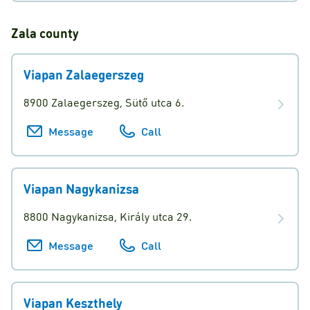
Zala
county
Viapan Zalaegerszeg
8900 Zalaegerszeg, Sütő utca 6.
Message
Call
Viapan Nagykanizsa
8800 Nagykanizsa, Király utca 29.
Message
Call
Viapan Keszthely