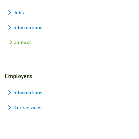
Jobs
Informations
Contact
Employers
Informations
Our services