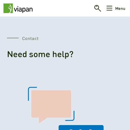
Menu
Contact
Need some help?