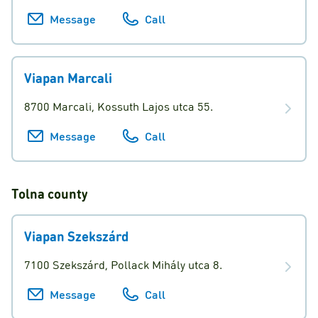
Message
Call
Viapan Marcali
8700 Marcali, Kossuth Lajos utca 55.
Message
Call
Tolna
county
Viapan Szekszárd
7100 Szekszárd, Pollack Mihály utca 8.
Message
Call