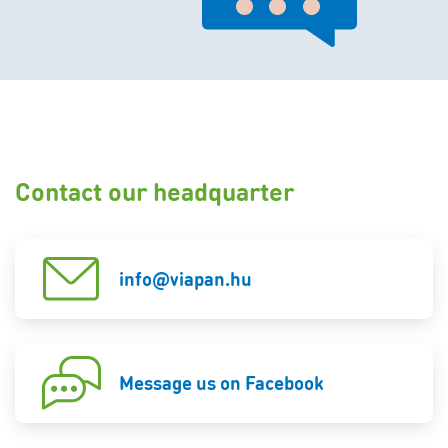
Contact our headquarter
info@viapan.hu
Message us on Facebook