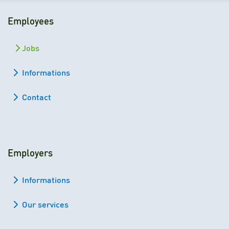
Employees
Jobs
Informations
Contact
Employers
Informations
Our services