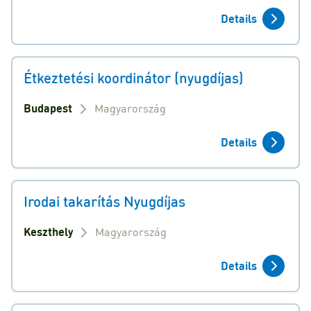
Details
Étkeztetési koordinátor (nyugdíjas)
Budapest
Magyarország
Details
Irodai takarítás Nyugdíjas
Keszthely
Magyarország
Details