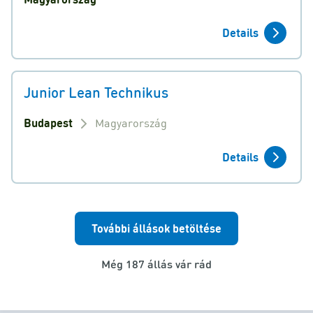
Details
Junior Lean Technikus
Budapest
Magyarország
Details
További állások betöltése
Még 187 állás vár rád