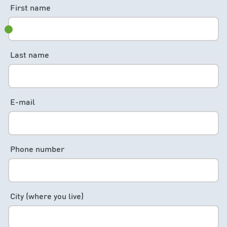
First name
Last name
E-mail
Phone number
City (where you live)