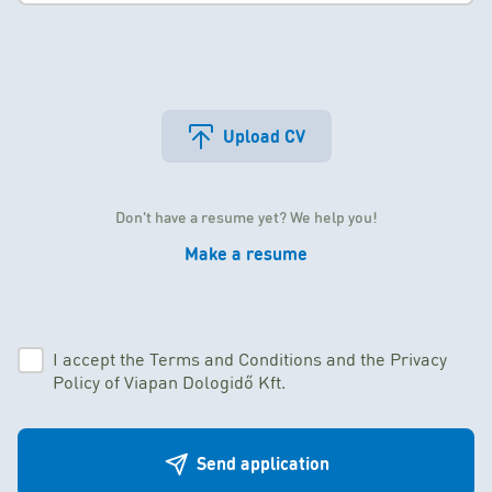
Upload CV
Don't have a resume yet? We help you!
Make a resume
I accept the Terms and Conditions and the Privacy
Policy of Viapan Dologidő Kft.
Send application