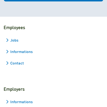
Employees
Jobs
Informations
Contact
Employers
Informations