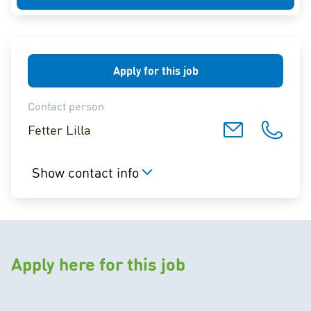
Apply for this job
Contact person
Fetter Lilla
Show contact info
Apply here for this job