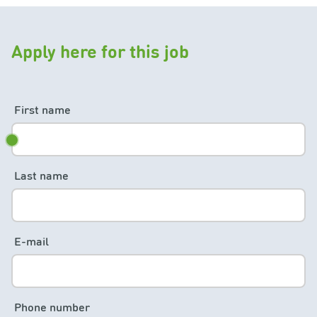
Apply here for this job
First name
Last name
E-mail
Phone number