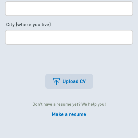
City (where you live)
Upload CV
Don't have a resume yet? We help you!
Make a resume