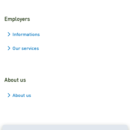
Employers
Informations
Our services
About us
About us