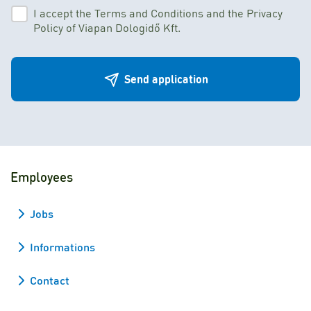
I accept the Terms and Conditions and the Privacy
Policy of Viapan Dologidő Kft.
Send application
Employees
Jobs
Informations
Contact