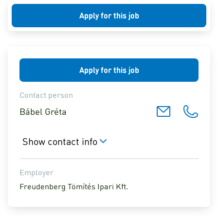
Apply for this job
Apply for this job
Contact person
Bábel Gréta
Show contact info
Employer
Freudenberg Tömítés Ipari Kft.