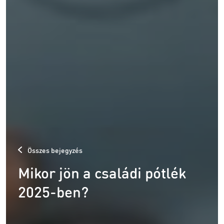
Összes bejegyzés
Mikor jön a családi pótlék
2025-ben?