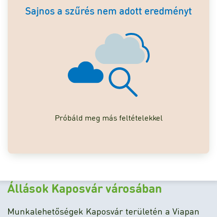
Sajnos a szűrés nem adott eredményt
Próbáld meg más feltételekkel
Állások Kaposvár városában
Munkalehetőségek Kaposvár területén a Viapan