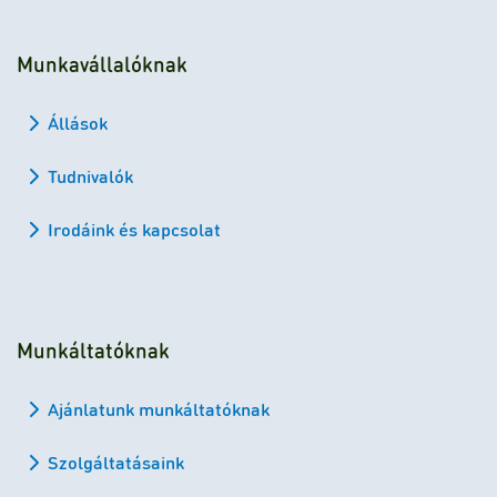
Munkavállalóknak
Állások
Tudnivalók
Irodáink és kapcsolat
Munkáltatóknak
Ajánlatunk munkáltatóknak
Szolgáltatásaink