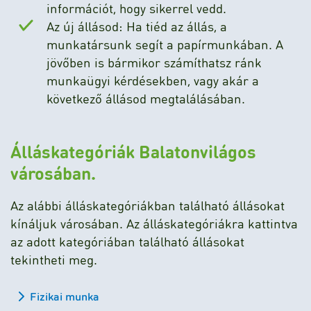
információt, hogy sikerrel vedd.
Az új állásod: Ha tiéd az állás, a
munkatársunk segít a papírmunkában. A
jövőben is bármikor számíthatsz ránk
munkaügyi kérdésekben, vagy akár a
következő állásod megtalálásában.
Álláskategóriák Balatonvilágos
városában.
Az alábbi álláskategóriákban található állásokat
kínáljuk városában. Az álláskategóriákra kattintva
az adott kategóriában található állásokat
tekintheti meg.
Fizikai munka