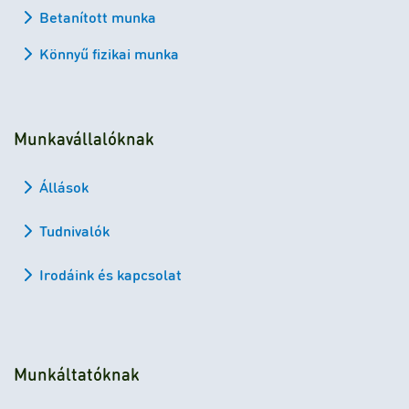
Betanított munka
Könnyű fizikai munka
Munkavállalóknak
Állások
Tudnivalók
Irodáink és kapcsolat
Munkáltatóknak