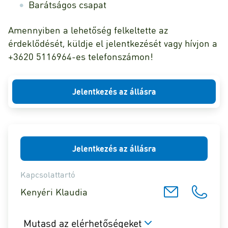
Barátságos csapat
Amennyiben a lehetőség felkeltette az
érdeklődését, küldje el jelentkezését vagy hívjon a
+3620 5116964-es telefonszámon!
Jelentkezés az állásra
Jelentkezés az állásra
Kapcsolattartó
Kenyéri Klaudia
Mutasd az elérhetőségeket