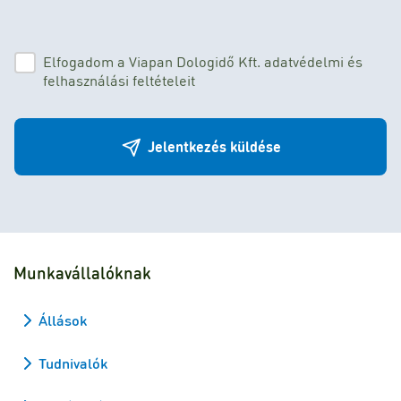
Elfogadom a Viapan Dologidő Kft. adatvédelmi és
felhasználási feltételeit
Jelentkezés küldése
Munkavállalóknak
Állások
Tudnivalók