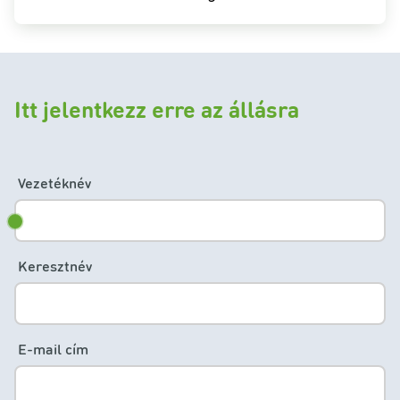
Itt jelentkezz erre az állásra
Vezetéknév
Keresztnév
E-mail cím