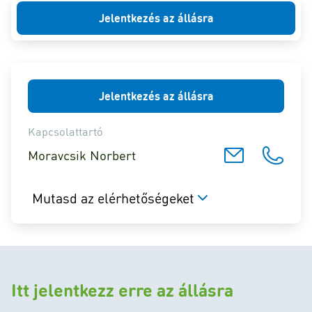
Jelentkezés az állásra
Jelentkezés az állásra
Kapcsolattartó
Moravcsik Norbert
Mutasd az elérhetőségeket
Itt jelentkezz erre az állásra