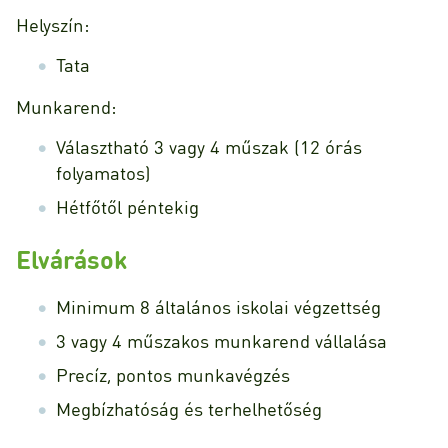
Helyszín:
Tata
Munkarend:
Választható 3 vagy 4 műszak (12 órás
folyamatos)
Hétfőtől péntekig
Elvárások
Minimum 8 általános iskolai végzettség
3 vagy 4 műszakos munkarend vállalása
Precíz, pontos munkavégzés
Megbízhatóság és terhelhetőség