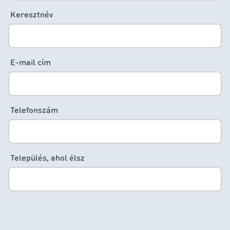
Keresztnév
E-mail cím
Telefonszám
Település, ahol élsz