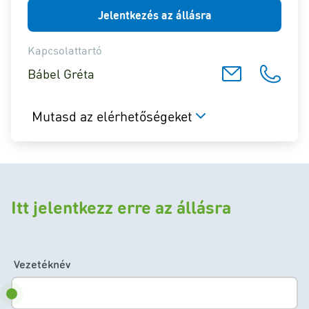
Jelentkezés az állásra
Kapcsolattartó
Bábel Gréta
Mutasd az elérhetőségeket
Itt jelentkezz erre az állásra
Vezetéknév