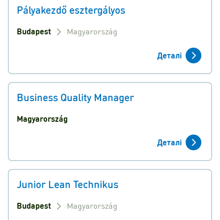
Pályakezdő esztergályos
Budapest
Magyarország
Деталі
Business Quality Manager
Magyarország
Деталі
Junior Lean Technikus
Budapest
Magyarország