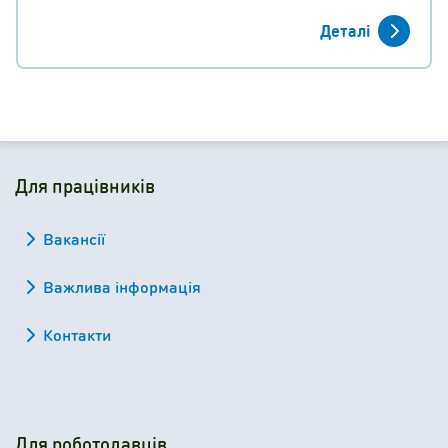
Деталі
Для працівників
Вакансії
Важлива інформація
Контакти
Для роботодавців