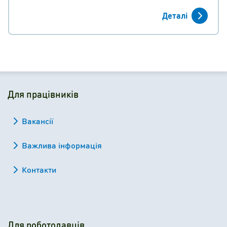
Деталі
Для працівників
Вакансії
Важлива інформація
Контакти
Для роботодавців